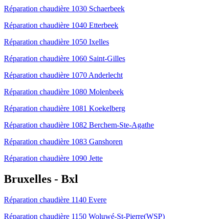
Réparation chaudière 1030 Schaerbeek
Réparation chaudière 1040 Etterbeek
Réparation chaudière 1050 Ixelles
Réparation chaudière 1060 Saint-Gilles
Réparation chaudière 1070 Anderlecht
Réparation chaudière 1080 Molenbeek
Réparation chaudière 1081 Koekelberg
Réparation chaudière 1082 Berchem-Ste-Agathe
Réparation chaudière 1083 Ganshoren
Réparation chaudière 1090 Jette
Bruxelles - Bxl
Réparation chaudière 1140 Evere
Réparation chaudière 1150 Woluwé-St-Pierre(WSP)