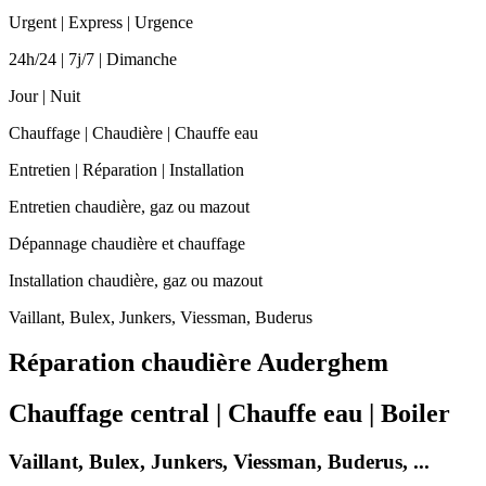
Urgent | Express | Urgence
24h/24 | 7j/7 | Dimanche
Jour | Nuit
Chauffage | Chaudière | Chauffe eau
Entretien | Réparation | Installation
Entretien chaudière, gaz ou mazout
Dépannage chaudière et chauffage
Installation chaudière, gaz ou mazout
Vaillant, Bulex, Junkers, Viessman, Buderus
Réparation chaudière Auderghem
Chauffage central | Chauffe eau | Boiler
Vaillant, Bulex, Junkers, Viessman, Buderus, ...