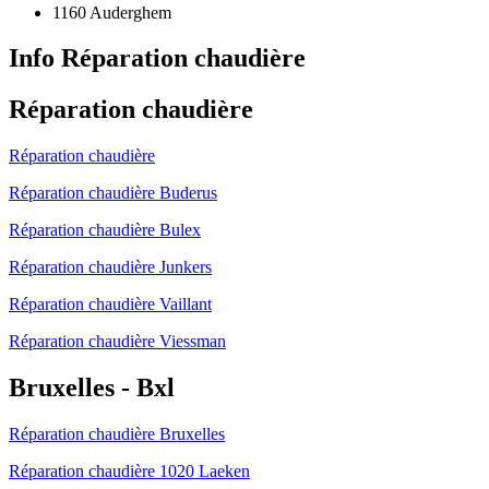
1160 Auderghem
Info Réparation chaudière
Réparation chaudière
Réparation chaudière
Réparation chaudière Buderus
Réparation chaudière Bulex
Réparation chaudière Junkers
Réparation chaudière Vaillant
Réparation chaudière Viessman
Bruxelles - Bxl
Réparation chaudière Bruxelles
Réparation chaudière 1020 Laeken