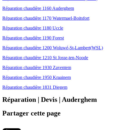
Réparation chaudière 1160 Auderghem
Réparation chaudière 1170 Watermael-Boitsfort
Réparation chaudière 1180 Uccle
Réparation chaudière 1190 Forest
Réparation chaudière 1200 Woluwé-St-Lambert(WSL)
Réparation chaudière 1210 St Josse-ten-Noode
Réparation chaudière 1930 Zaventem
Réparation chaudière 1950 Kraainem
Réparation chaudière 1831 Diegem
Réparation | Devis | Auderghem
Partager cette page