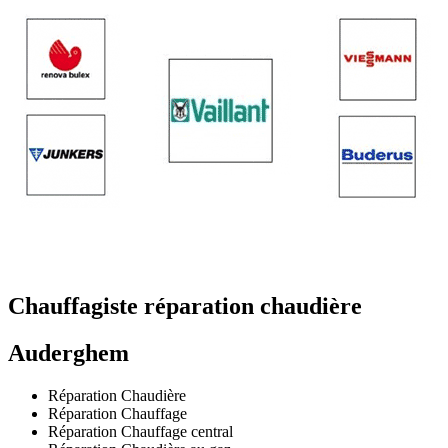
Chauffagiste réparation chaudière
Auderghem
Réparation Chaudière
Réparation Chauffage
Réparation Chauffage central