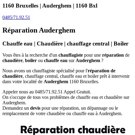
1160 Bruxelles | Auderghem | 1160 Bxl
0485/71.92.51
Réparation Auderghem
Chauffe eau | Chaudière | chauffage central | Boiler
Vous êtes à la recherche d'un
chauffagiste
pour une
réparation
de
chaudière
,
boiler
ou
chauffe eau
sur
Auderghem
?
Nous avons un chauffagiste spécialisé pour l'
réparation de
chaudière
, chauffage central, chauffe eau et boiler prêt à intervenir
dans votre localité de
Auderghem
1160 Bruxelles.
Appeler nous au 0485/71.92.51 Appel Gratuit
.
On s'occupe de tous vos problèmes de chauffe eau et chaudière sur
Auderghem.
Demandez un
devis
pour une réparation, un dépannage ou le
remplacement de votre chaudière ou chauffe eau à Auderghem.