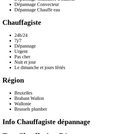
Dépannage Convecteur
Dépannage Chauffe eau
Chauffagiste
24h/24
7j/7
Dépannage
Urgent
Pas cher
Nuit et jour
Le dimanche et jours fériés
Région
Bruxelles
Brabant Wallon
Wallonie
Brussels plumber
Info Chauffagiste dépannage