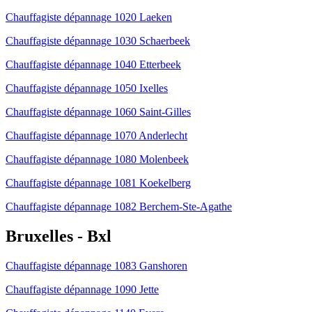
Chauffagiste dépannage 1020 Laeken
Chauffagiste dépannage 1030 Schaerbeek
Chauffagiste dépannage 1040 Etterbeek
Chauffagiste dépannage 1050 Ixelles
Chauffagiste dépannage 1060 Saint-Gilles
Chauffagiste dépannage 1070 Anderlecht
Chauffagiste dépannage 1080 Molenbeek
Chauffagiste dépannage 1081 Koekelberg
Chauffagiste dépannage 1082 Berchem-Ste-Agathe
Bruxelles - Bxl
Chauffagiste dépannage 1083 Ganshoren
Chauffagiste dépannage 1090 Jette