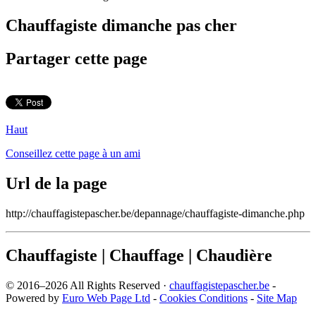
Chauffagiste dimanche pas cher
Partager cette page
Haut
Conseillez cette page à un ami
Url de la page
http://chauffagistepascher.be/depannage/chauffagiste-dimanche.php
Chauffagiste | Chauffage | Chaudière
© 2016–2026 All Rights Reserved ·
chauffagistepascher.be
-
Powered by
Euro Web Page Ltd
-
Cookies Conditions
-
Site Map