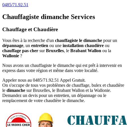
0485/71.92.51
Chauffagiste dimanche
Services
Chauffage et Chaudière
Vous êtes à la recherche d'un
chauffagiste le dimanche
pour un
dépannage
, un
entretien
ou une
installation
chaudière
ou
chauffage
pas cher
sur
Bruxelles
, le
Brabant Wallon
ou la
Wallonie
?
Nous avons un chauffagiste le dimanche qui est prêt à intervenir en
express dans votre région et même dans votre localité.
Appeler nous au 0485/71.92.51 Appel Gratuit
.
On s'occupe de tous vos problèmes de chauffage, bulex et chaudière
le
dimanche
sur Bruxelles, le Brabant Wallon et la Wallonie.
Demandez un devis pour un entretien, un dépannage ou le
remplacement de votre chaudière le dimanche.