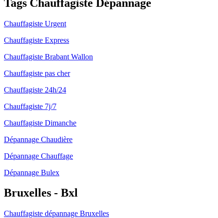
Tags Chauffagiste Dépannage
Chauffagiste Urgent
Chauffagiste Express
Chauffagiste Brabant Wallon
Chauffagiste pas cher
Chauffagiste 24h/24
Chauffagiste 7j/7
Chauffagiste Dimanche
Dépannage Chaudière
Dépannage Chauffage
Dépannage Bulex
Bruxelles - Bxl
Chauffagiste dépannage Bruxelles