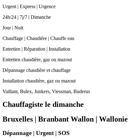
Urgent | Express | Urgence
24h/24 | 7j/7 | Dimanche
Jour | Nuit
Chauffage | Chaudière | Chauffe eau
Entretien | Réparation | Installation
Entretien chaudière, gaz ou mazout
Dépannage chaudière et chauffage
Installation chaudière, gaz ou mazout
Vaillant, Bulex, Junkers, Viessman, Buderus
Chauffagiste le dimanche
Bruxelles | Branbant Wallon | Wallonie
Dépannage | Urgent | SOS