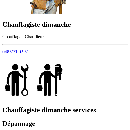
Chauffagiste dimanche
Chauffage | Chaudière
0485/71.92.51
Chauffagiste dimanche
services
Dépannage