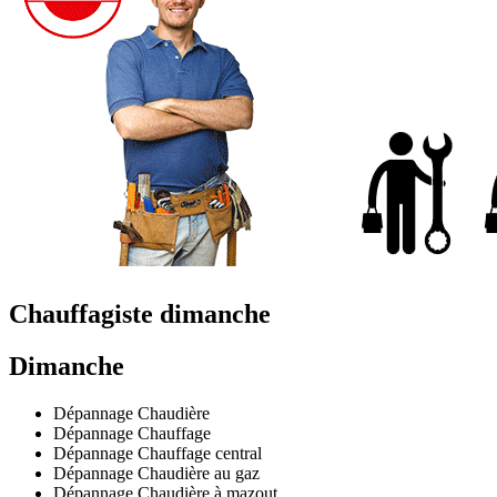
Chauffagiste dimanche
Dimanche
Dépannage Chaudière
Dépannage Chauffage
Dépannage Chauffage central
Dépannage Chaudière au gaz
Dépannage Chaudière à mazout