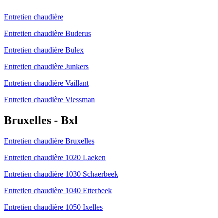
Entretien chaudière
Entretien chaudière Buderus
Entretien chaudière Bulex
Entretien chaudière Junkers
Entretien chaudière Vaillant
Entretien chaudière Viessman
Bruxelles - Bxl
Entretien chaudière Bruxelles
Entretien chaudière 1020 Laeken
Entretien chaudière 1030 Schaerbeek
Entretien chaudière 1040 Etterbeek
Entretien chaudière 1050 Ixelles