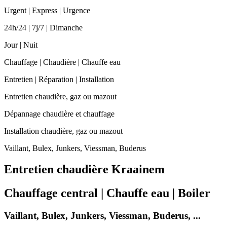
Urgent | Express | Urgence
24h/24 | 7j/7 | Dimanche
Jour | Nuit
Chauffage | Chaudière | Chauffe eau
Entretien | Réparation | Installation
Entretien chaudière, gaz ou mazout
Dépannage chaudière et chauffage
Installation chaudière, gaz ou mazout
Vaillant, Bulex, Junkers, Viessman, Buderus
Entretien chaudière Kraainem
Chauffage central | Chauffe eau | Boiler
Vaillant, Bulex, Junkers, Viessman, Buderus, ...