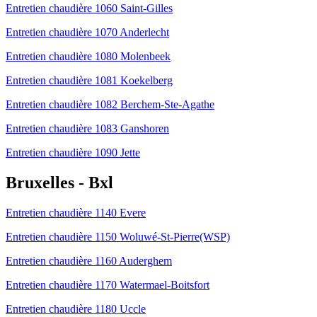
Entretien chaudière 1060 Saint-Gilles
Entretien chaudière 1070 Anderlecht
Entretien chaudière 1080 Molenbeek
Entretien chaudière 1081 Koekelberg
Entretien chaudière 1082 Berchem-Ste-Agathe
Entretien chaudière 1083 Ganshoren
Entretien chaudière 1090 Jette
Bruxelles - Bxl
Entretien chaudière 1140 Evere
Entretien chaudière 1150 Woluwé-St-Pierre(WSP)
Entretien chaudière 1160 Auderghem
Entretien chaudière 1170 Watermael-Boitsfort
Entretien chaudière 1180 Uccle