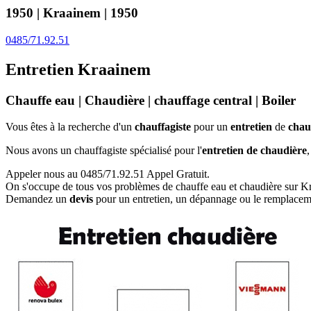
1950 | Kraainem | 1950
0485/71.92.51
Entretien Kraainem
Chauffe eau | Chaudière | chauffage central | Boiler
Vous êtes à la recherche d'un
chauffagiste
pour un
entretien
de
chau
Nous avons un chauffagiste spécialisé pour l'
entretien de chaudière
,
Appeler nous au 0485/71.92.51 Appel Gratuit
.
On s'occupe de tous vos problèmes de chauffe eau et chaudière sur K
Demandez un
devis
pour un entretien, un dépannage ou le remplacem