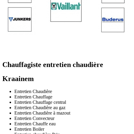
Chauffagiste entretien chaudière
Kraainem
Entretien Chaudière
Entretien Chauffage
Entretien Chauffage central
Entretien Chaudière au gaz
Entretien Chaudière à mazout
Entretien Convecteur
Entretien Chauffe eau
Entretien Boiler