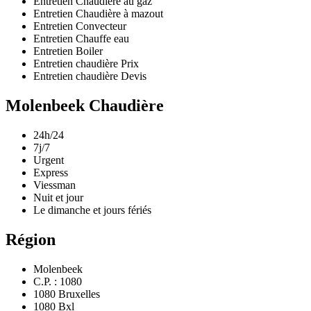
Entretien Chaudière au gaz
Entretien Chaudière à mazout
Entretien Convecteur
Entretien Chauffe eau
Entretien Boiler
Entretien chaudière Prix
Entretien chaudière Devis
Molenbeek Chaudière
24h/24
7j/7
Urgent
Express
Viessman
Nuit et jour
Le dimanche et jours fériés
Région
Molenbeek
C.P. : 1080
1080 Bruxelles
1080 Bxl