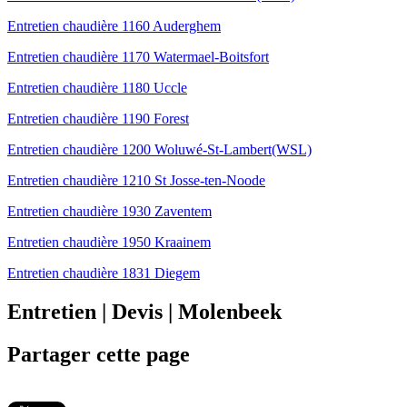
Entretien chaudière 1160 Auderghem
Entretien chaudière 1170 Watermael-Boitsfort
Entretien chaudière 1180 Uccle
Entretien chaudière 1190 Forest
Entretien chaudière 1200 Woluwé-St-Lambert(WSL)
Entretien chaudière 1210 St Josse-ten-Noode
Entretien chaudière 1930 Zaventem
Entretien chaudière 1950 Kraainem
Entretien chaudière 1831 Diegem
Entretien | Devis | Molenbeek
Partager cette page