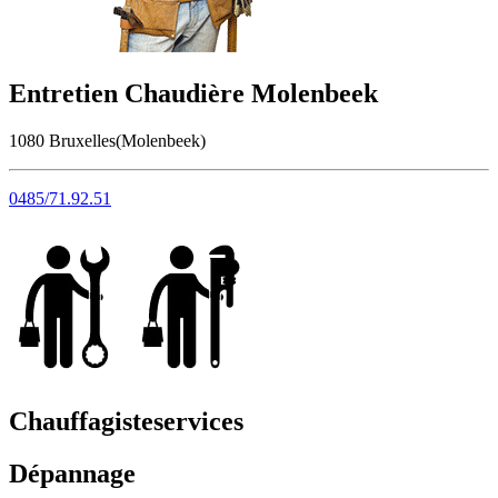
Entretien Chaudière Molenbeek
1080 Bruxelles(Molenbeek)
0485/71.92.51
Chauffagiste
services
Dépannage