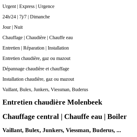
Urgent | Express | Urgence
24h/24 | 7j/7 | Dimanche
Jour | Nuit
Chauffage | Chaudière | Chauffe eau
Entretien | Réparation | Installation
Entretien chaudière, gaz ou mazout
Dépannage chaudière et chauffage
Installation chaudière, gaz ou mazout
Vaillant, Bulex, Junkers, Viessman, Buderus
Entretien chaudière Molenbeek
Chauffage central | Chauffe eau | Boiler
Vaillant, Bulex, Junkers, Viessman, Buderus, ...