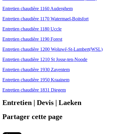
Entretien chaudière 1160 Auderghem
Entretien chaudière 1170 Watermael-Boitsfort
Entretien chaudière 1180 Uccle
Entretien chaudière 1190 Forest
Entretien chaudière 1200 Woluwé-St-Lambert(WSL)
Entretien chaudière 1210 St Josse-ten-Noode
Entretien chaudière 1930 Zaventem
Entretien chaudière 1950 Kraainem
Entretien chaudière 1831 Diegem
Entretien | Devis | Laeken
Partager cette page