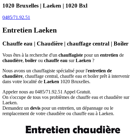
1020 Bruxelles | Laeken | 1020 Bxl
0485/71.92.51
Entretien Laeken
Chauffe eau | Chaudière | chauffage central | Boiler
Vous êtes à la recherche d'un
chauffagiste
pour un
entretien
de
chaudière
,
boiler
ou
chauffe eau
sur
Laeken
?
Nous avons un chauffagiste spécialisé pour l'
entretien de
chaudière
, chauffage central, chauffe eau et boiler prêt à intervenir
dans votre localité de
Laeken
1020 Bruxelles.
Appeler nous au 0485/71.92.51 Appel Gratuit
.
On s'occupe de tous vos problèmes de chauffe eau et chaudière sur
Laeken.
Demandez un
devis
pour un entretien, un dépannage ou le
remplacement de votre chaudière ou chauffe eau à Laeken.