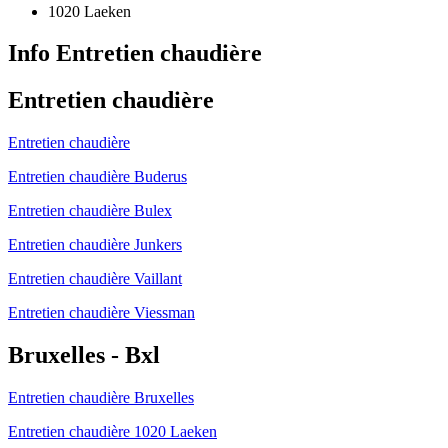
1020 Laeken
Info Entretien chaudière
Entretien chaudière
Entretien chaudière
Entretien chaudière Buderus
Entretien chaudière Bulex
Entretien chaudière Junkers
Entretien chaudière Vaillant
Entretien chaudière Viessman
Bruxelles - Bxl
Entretien chaudière Bruxelles
Entretien chaudière 1020 Laeken