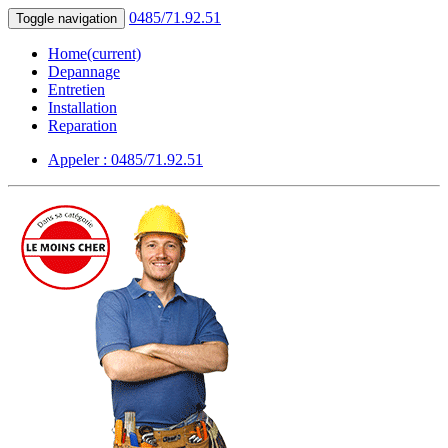
0485/71.92.51
Toggle navigation
Home
(current)
Depannage
Entretien
Installation
Reparation
Appeler : 0485/71.92.51