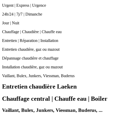
Urgent | Express | Urgence
24h/24 | 7j/7 | Dimanche
Jour | Nuit
Chauffage | Chaudière | Chauffe eau
Entretien | Réparation | Installation
Entretien chaudière, gaz ou mazout
Dépannage chaudière et chauffage
Installation chaudière, gaz ou mazout
Vaillant, Bulex, Junkers, Viessman, Buderus
Entretien chaudière Laeken
Chauffage central | Chauffe eau | Boiler
Vaillant, Bulex, Junkers, Viessman, Buderus, ...