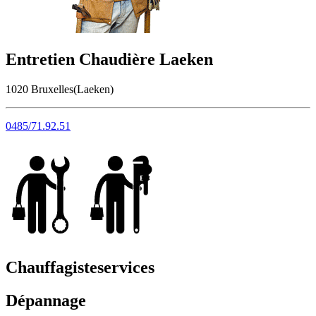
Entretien Chaudière Laeken
1020 Bruxelles(Laeken)
0485/71.92.51
Chauffagiste
services
Dépannage