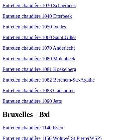
Entretien chaudière 1030 Schaerbeek
Entretien chaudière 1040 Etterbeek
Entretien chaudière 1050 Ixelles
Entretien chaudière 1060 Saint-Gilles
Entretien chaudière 1070 Anderlecht
Entretien chaudière 1080 Molenbeek
Entretien chaudière 1081 Koekelberg
Entretien chaudière 1082 Berchem-Ste-Agathe
Entretien chaudière 1083 Ganshoren
Entretien chaudière 1090 Jette
Bruxelles - Bxl
Entretien chaudière 1140 Evere
Entretien chaudière 1150 Woluwé-St-Pierre(WSP)