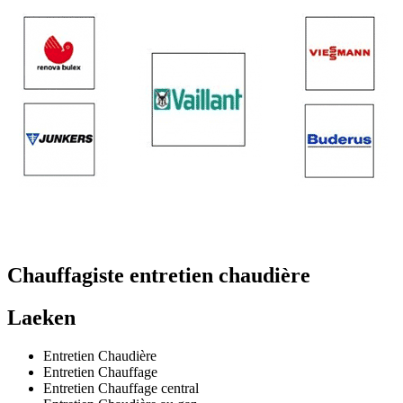
Chauffagiste entretien chaudière
Laeken
Entretien Chaudière
Entretien Chauffage
Entretien Chauffage central